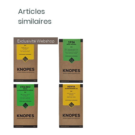
Articles
similaires
Exclusivité Webshop