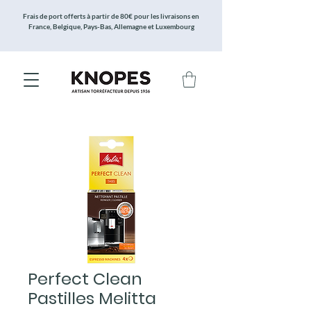
Frais de port offerts à partir de 80€ pour les livraisons en
France, Belgique, Pays-Bas, Allemagne et Luxembourg
Perfect Clean
Pastilles Melitta