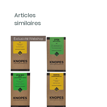
Articles
similaires
Exclusivité Webshop