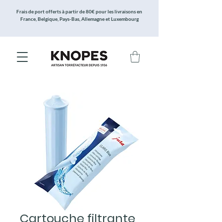
Frais de port offerts à partir de 80€ pour les livraisons en
France, Belgique, Pays-Bas, Allemagne et Luxembourg
Cartouche filtrante