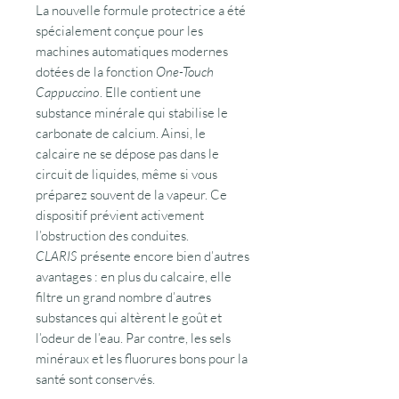
La nouvelle formule protectrice a été
spécialement conçue pour les
machines automatiques modernes
dotées de la fonction
One-Touch
Cappuccino
. Elle contient une
substance minérale qui stabilise le
carbonate de calcium. Ainsi, le
calcaire ne se dépose pas dans le
circuit de liquides, même si vous
préparez souvent de la vapeur. Ce
dispositif prévient activement
l’obstruction des conduites.
CLARIS
présente encore bien d’autres
avantages : en plus du calcaire, elle
filtre un grand nombre d’autres
substances qui altèrent le goût et
l’odeur de l’eau. Par contre, les sels
minéraux et les fluorures bons pour la
santé sont conservés.