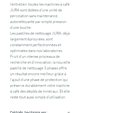
l’entretien, toutes les machines à café
JURA sont dotées d’une unité de
percolation sans maintenance,
autonettoyante par simple pression
d’une touche.
Les pastilles de nettoyage JURA, déjà
largement éprouvées, sont
constamment perfectionnées et
optimisées dans nos laboratoires.
Fruit d’un intense processus de
recherche et d’innovation, la nouvelle
pastille de nettoyage 3 phases offre
un résultat encore meilleur grâce à
l’ajout d’une phase de protection qui
préserve durablement votre machine
à café des dépôts de minéraux. Et elle
reste tout aussi simple d’utilisation.
Détails techniques :