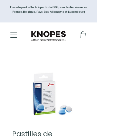
Frais de port offerts à partir de 80€ pour les livraisons en
France, Belgique, Pays-Bas, Allemagne et Luxembourg
Pastilles de