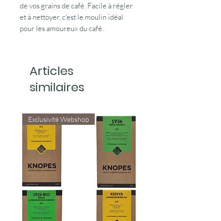
de vos grains de café. Facile à régler
et à nettoyer, c'est le moulin idéal
pour les amoureux du café.
Articles
similaires
Exclusivité Webshop