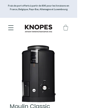
Frais de port offerts à partir de 80€ pour les livraisons en
France, Belgique, Pays-Bas, Allemagne et Luxembourg
Moulin Classic