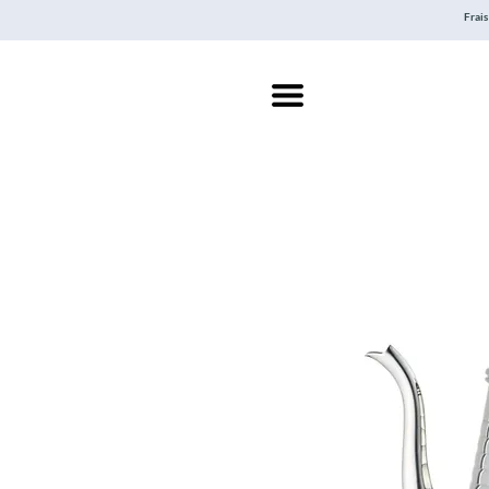
Frais