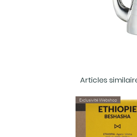
Articles similair
Exclusivité Webshop