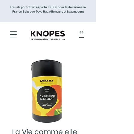
Frais de port offerts à partir de 80€ pour les livraisons en
France, Belgique, Pays-Bas, Allemagne et Luxembourg
La Vie comme elle