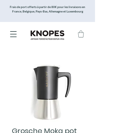
Frais de port offerts à partir de 80€ pour les livraisons en
France, Belgique, Pays-Bas, Allemagne et Luxembourg
Grosche Moka pot