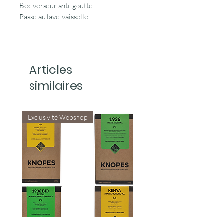
Bec verseur anti-goutte.
Passe au lave-vaisselle.
Articles
similaires
Exclusivité Webshop