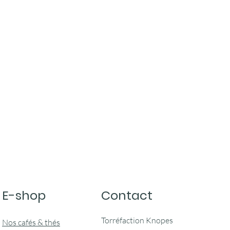
E-shop
Contact
Torréfaction Knopes
Nos cafés & thés