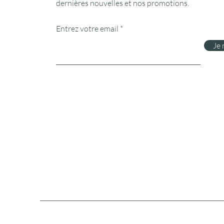
dernières nouvelles et nos promotions.
Entrez votre email
Je 