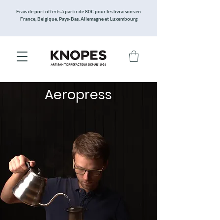
Frais de port offerts à partir de 80€ pour les livraisons en
France, Belgique, Pays-Bas, Allemagne et Luxembourg
Aeropress